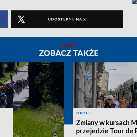
UDOSTĘPNIJ NA X
ZOBACZ TAKŻE
OPOLE
Zmiany w kursach M
przejedzie Tour de