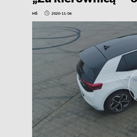
MŚ
2020-11-06