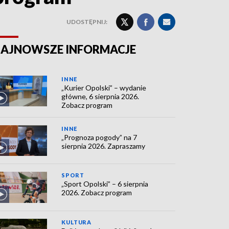
UDOSTĘPNIJ:
AJNOWSZE INFORMACJE
INNE
„Kurier Opolski” – wydanie
główne, 6 sierpnia 2026.
Zobacz program
INNE
„Prognoza pogody” na 7
sierpnia 2026. Zapraszamy
SPORT
„Sport Opolski” – 6 sierpnia
2026. Zobacz program
KULTURA