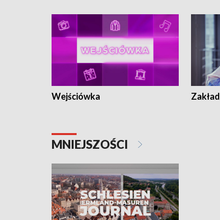
Wejściówka
Zakład
MNIEJSZOŚCI