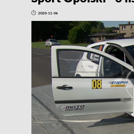
2020-11-06