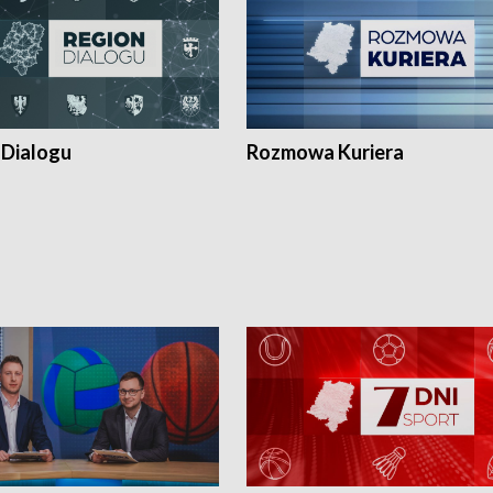
 Dialogu
Rozmowa Kuriera