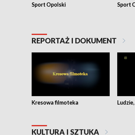
Sport Opolski
Sport O
REPORTAŻ I DOKUMENT
Kresowa filmoteka
Ludzie,
KULTURA I SZTUKA