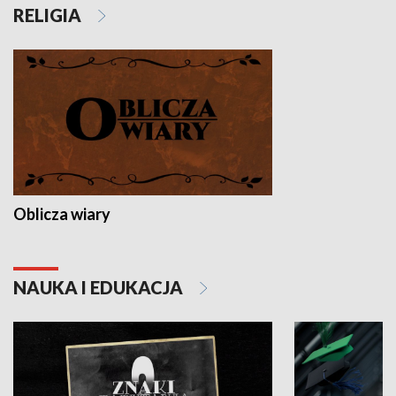
RELIGIA
Oblicza wiary
NAUKA I EDUKACJA