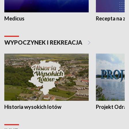
Medicus
Recepta na z
WYPOCZYNEK I REKREACJA
Historia wysokich lotów
Projekt Odra