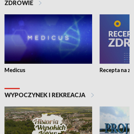
ZDROWIE
Medicus
Recepta na z
WYPOCZYNEK I REKREACJA