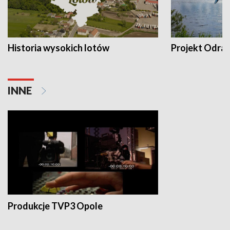
Historia wysokich lotów
Projekt Odra
INNE
Produkcje TVP3 Opole