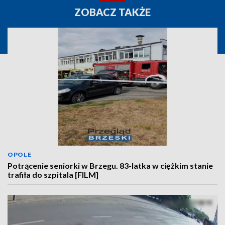
ZOBACZ TAKŻE
OPOLE
Potrącenie seniorki w Brzegu. 83-latka w ciężkim stanie
trafiła do szpitala [FILM]