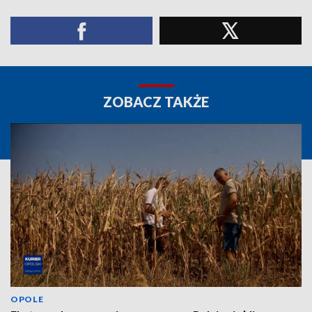
ZOBACZ TAKŻE
OPOLE