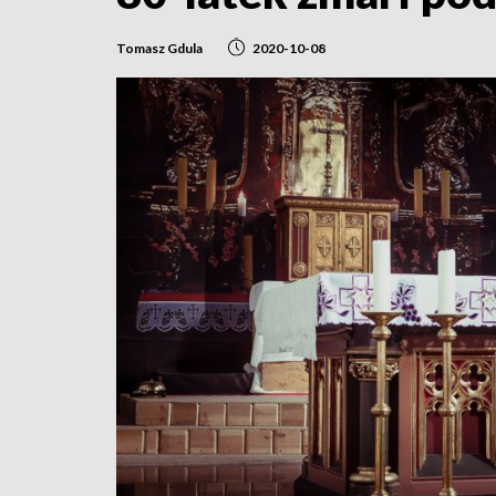
Tomasz Gdula
2020-10-08