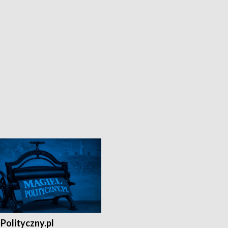
Polityczny.pl