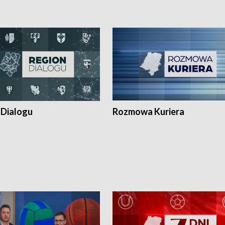
 Dialogu
Rozmowa Kuriera