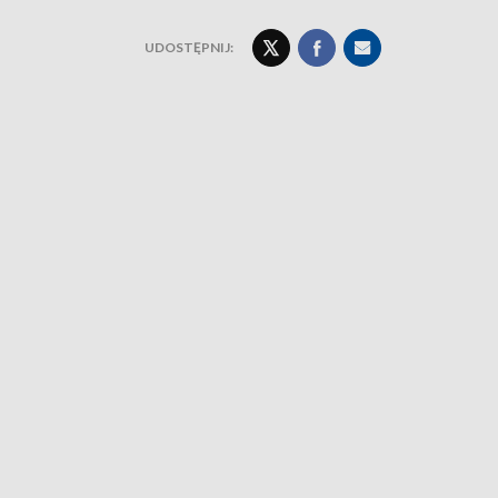
UDOSTĘPNIJ: