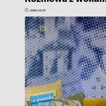
2020-10-07