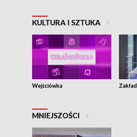
KULTURA I SZTUKA
Wejściówka
Zakład
MNIEJSZOŚCI