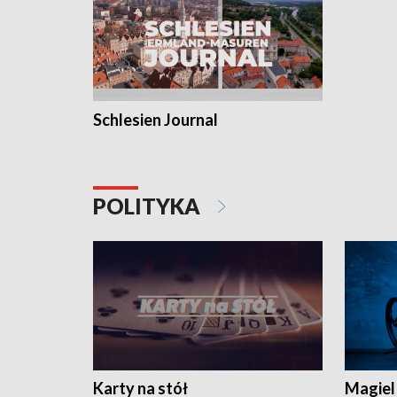
Schlesien Journal
POLITYKA
Karty na stół
Magiel 