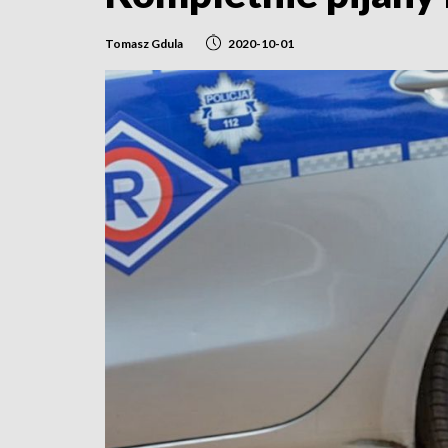
Tomasz Gdula
2020-10-01