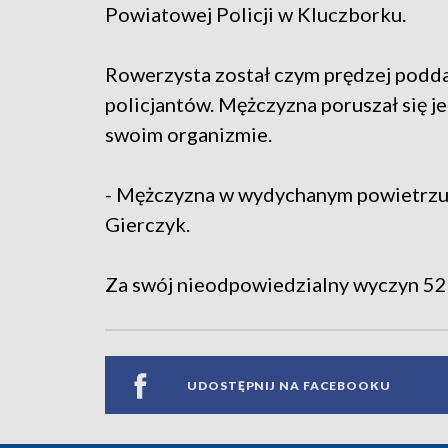
Powiatowej Policji w Kluczborku.
Rowerzysta został czym prędzej podd
policjantów. Mężczyzna poruszał się 
swoim organizmie.
- Mężczyzna w wydychanym powietrzu 
Gierczyk.
Za swój nieodpowiedzialny wyczyn 52
UDOSTĘPNIJ NA FACEBOOKU