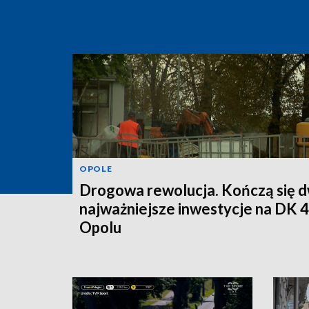
OPOLE
Drogowa rewolucja. Kończą się d
najważniejsze inwestycje na DK 
Opolu