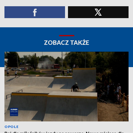
ZOBACZ TAKŻE
OPOLE