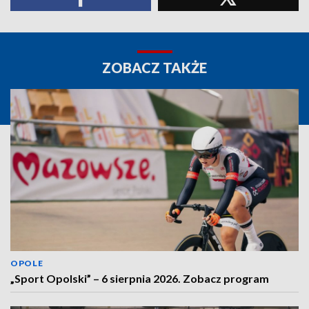
ZOBACZ TAKŻE
OPOLE
„Sport Opolski” – 6 sierpnia 2026. Zobacz program