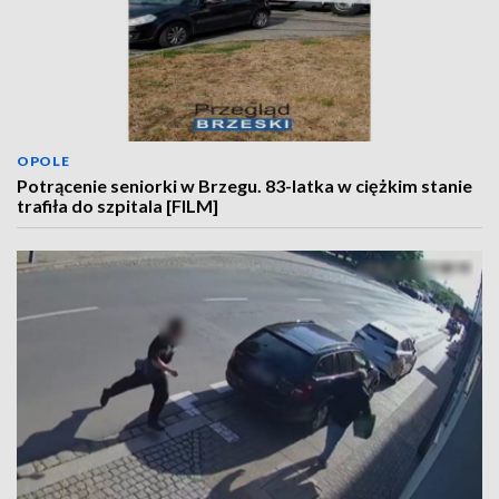
OPOLE
Potrącenie seniorki w Brzegu. 83-latka w ciężkim stanie
trafiła do szpitala [FILM]