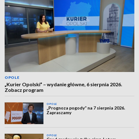
OPOLE
„Kurier Opolski” – wydanie główne, 6 sierpnia 2026.
Zobacz program
OPOLE
„Prognoza pogody” na 7 sierpnia 2026.
Zapraszamy
OPOLE