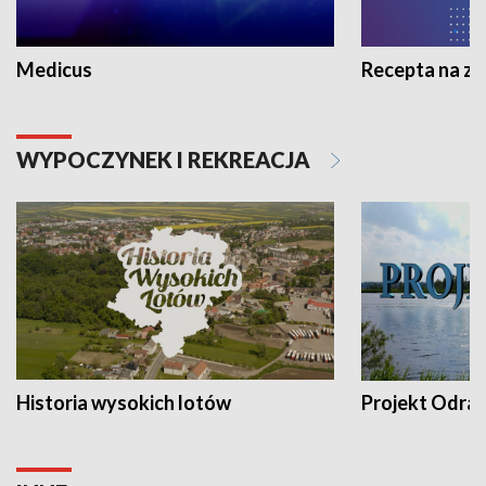
Medicus
Recepta na z
WYPOCZYNEK I REKREACJA
Historia wysokich lotów
Projekt Odra