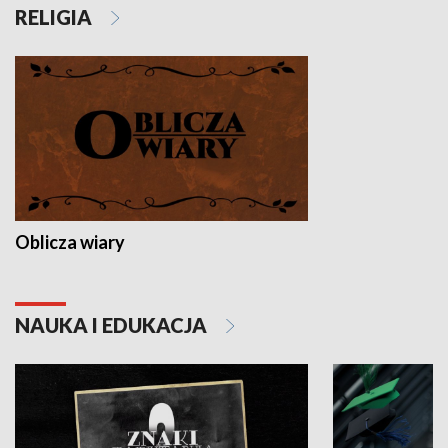
RELIGIA
Oblicza wiary
NAUKA I EDUKACJA