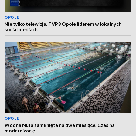
OPOLE
Nie tylko telewizja. TVP3 Opole liderem w lokalnych
social mediach
OPOLE
Wodna Nuta zamknięta na dwa miesiące. Czas na
modernizację