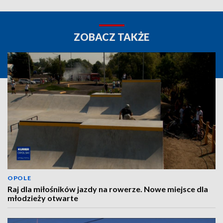
ZOBACZ TAKŻE
OPOLE
Raj dla miłośników jazdy na rowerze. Nowe miejsce dla
młodzieży otwarte