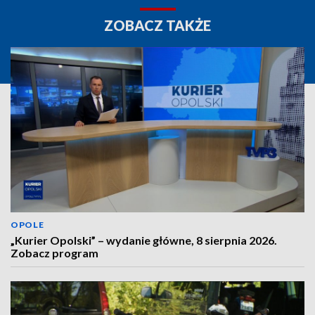
ZOBACZ TAKŻE
OPOLE
„Kurier Opolski” – wydanie główne, 8 sierpnia 2026.
Zobacz program