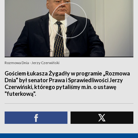
Rozmowa Dnia - Jerzy Czerwiński
Gościem Łukasza Żygadły w programie „Rozmowa
Dnia” był senator Prawa i Sprawiedliwości Jerzy
Czerwiński, którego pytaliśmy m.in. o ustawę
"futerkową".