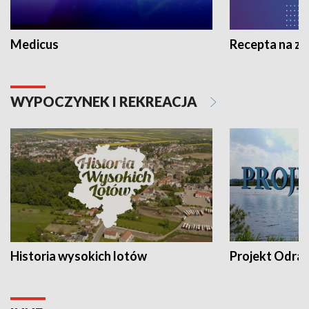
Medicus
Recepta na z
WYPOCZYNEK I REKREACJA
Historia wysokich lotów
Projekt Odra