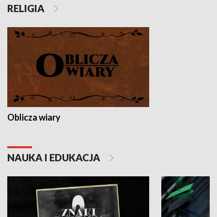
RELIGIA
Oblicza wiary
NAUKA I EDUKACJA