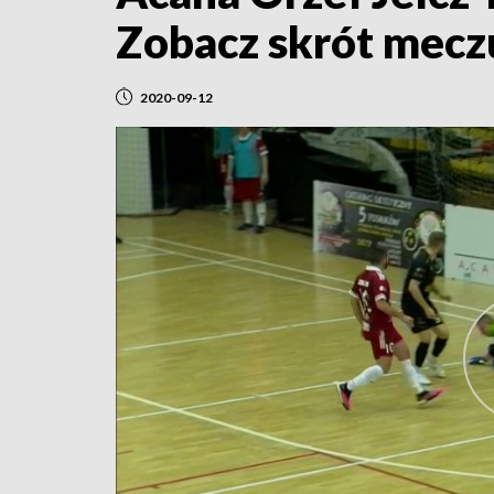
Zobacz skrót mecz
2020-09-12