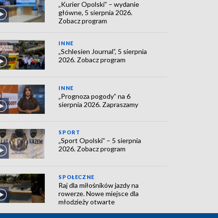
„Kurier Opolski” – wydanie
główne, 5 sierpnia 2026.
Zobacz program
INNE
„Schlesien Journal”, 5 sierpnia
2026. Zobacz program
INNE
„Prognoza pogody” na 6
sierpnia 2026. Zapraszamy
SPORT
„Sport Opolski” – 5 sierpnia
2026. Zobacz program
SPOŁECZNE
Raj dla miłośników jazdy na
rowerze. Nowe miejsce dla
młodzieży otwarte