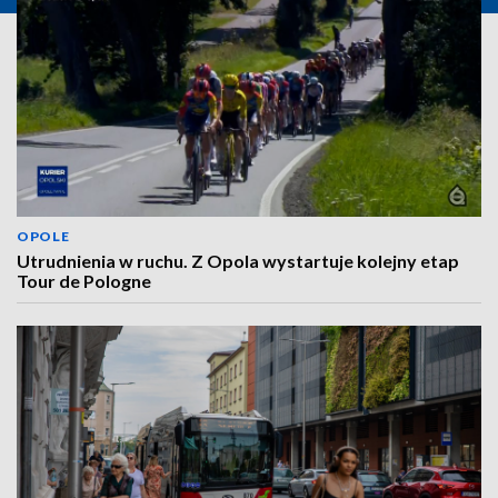
OPOLE
Utrudnienia w ruchu. Z Opola wystartuje kolejny etap
Tour de Pologne