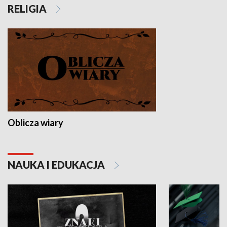
RELIGIA
Oblicza wiary
NAUKA I EDUKACJA