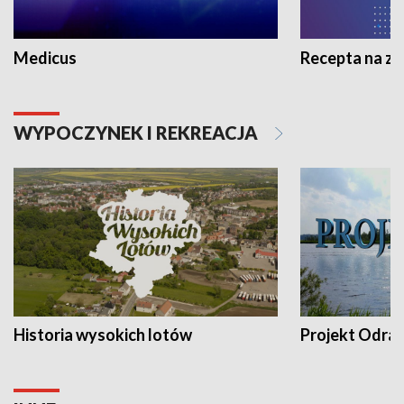
Medicus
Recepta na z
WYPOCZYNEK I REKREACJA
Historia wysokich lotów
Projekt Odra