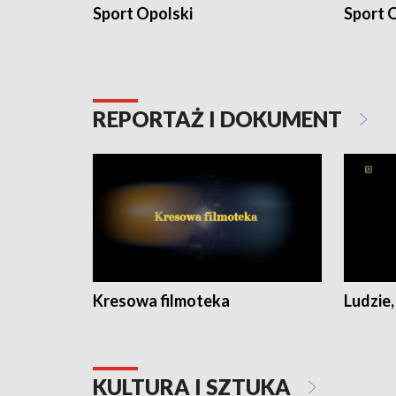
Sport Opolski
Sport O
REPORTAŻ I DOKUMENT
Kresowa filmoteka
Ludzie,
KULTURA I SZTUKA