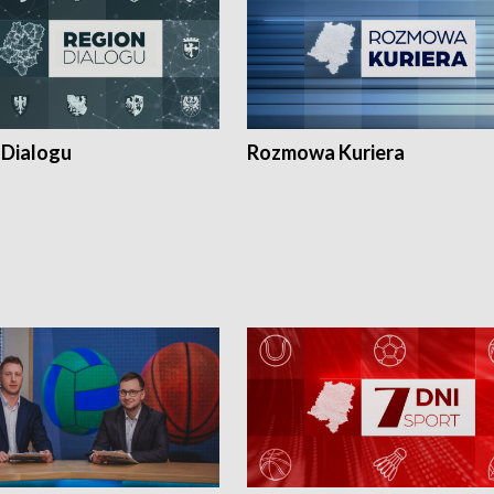
 Dialogu
Rozmowa Kuriera