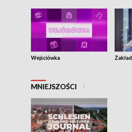
Wejściówka
Zakład
MNIEJSZOŚCI