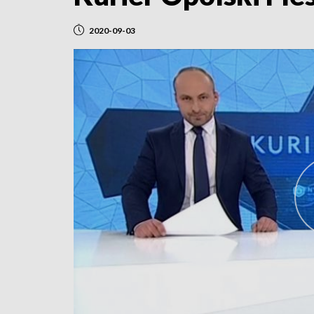
2020-09-03