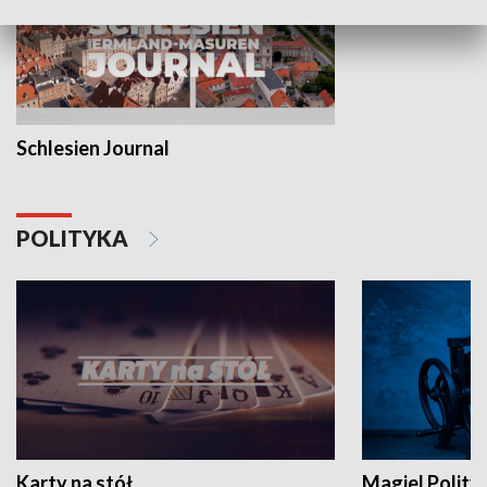
Schlesien Journal
POLITYKA
Karty na stół
Magiel Polity