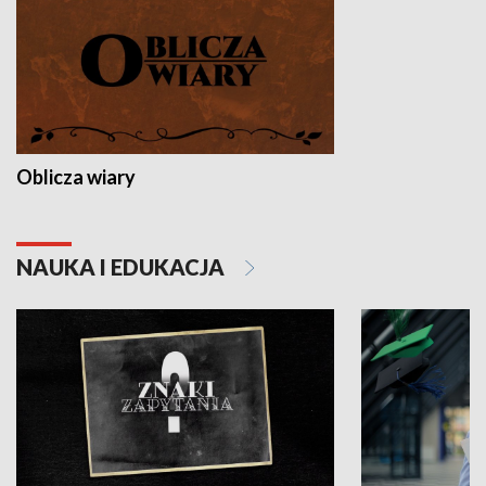
Oblicza wiary
NAUKA I EDUKACJA