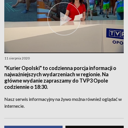
11 sierpnia 2020
"Kurier Opolski" to codzienna porcja informacji o
najważniejszych wydarzeniach w regionie. Na
główne wydanie zapraszamy do TVP3 Opole
codziennie o 18:30.
Nasz serwis informacyjny na żywo można również oglądać w
internecie.