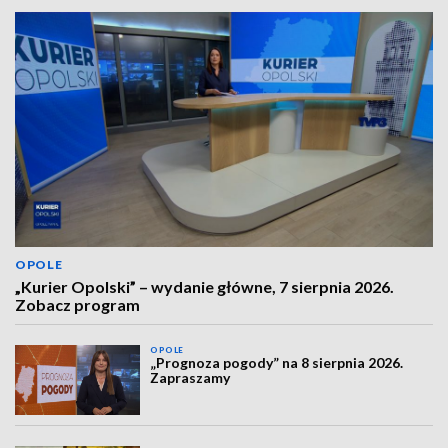
OPOLE
„Kurier Opolski” – wydanie główne, 7 sierpnia 2026.
Zobacz program
OPOLE
„Prognoza pogody” na 8 sierpnia 2026.
Zapraszamy