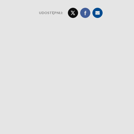
UDOSTĘPNIJ: