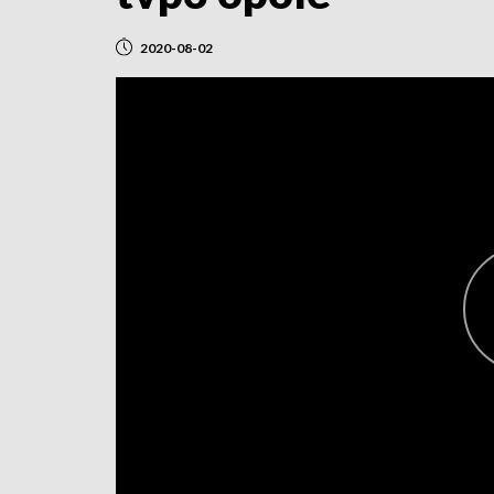
2020-08-02