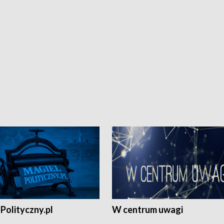
Polityczny.pl
W centrum uwagi