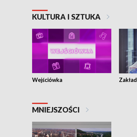
KULTURA I SZTUKA
Wejściówka
Zakład
MNIEJSZOŚCI