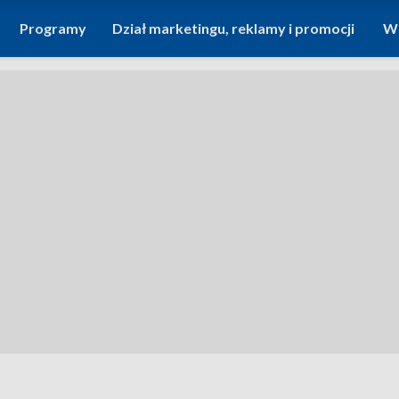
Programy
Dział marketingu, reklamy i promocji
Wi