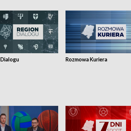
 Dialogu
Rozmowa Kuriera