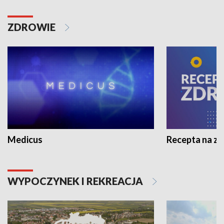
ZDROWIE
Medicus
Recepta na z
WYPOCZYNEK I REKREACJA