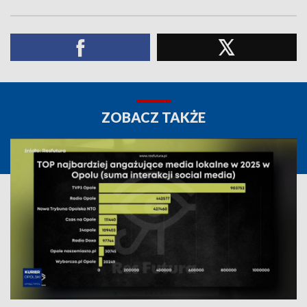
ZOBACZ TAKŻE