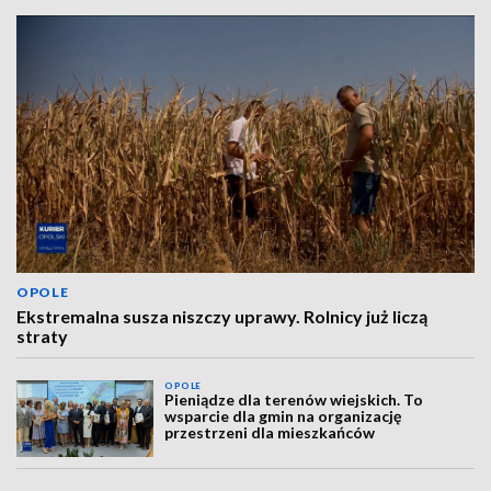
OPOLE
Ekstremalna susza niszczy uprawy. Rolnicy już liczą
straty
OPOLE
Pieniądze dla terenów wiejskich. To
wsparcie dla gmin na organizację
przestrzeni dla mieszkańców