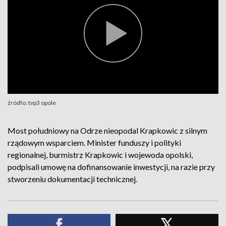
źródło: tvp3 opole
Most południowy na Odrze nieopodal Krapkowic z silnym
rządowym wsparciem. Minister funduszy i polityki
regionalnej, burmistrz Krapkowic i wojewoda opolski,
podpisali umowę na dofinansowanie inwestycji, na razie przy
stworzeniu dokumentacji technicznej.