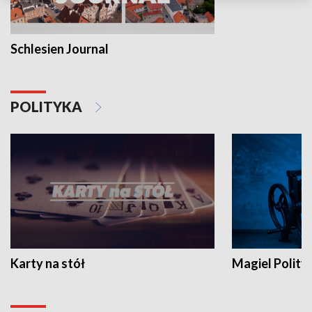
Schlesien Journal
POLITYKA
Karty na stół
Magiel Polity