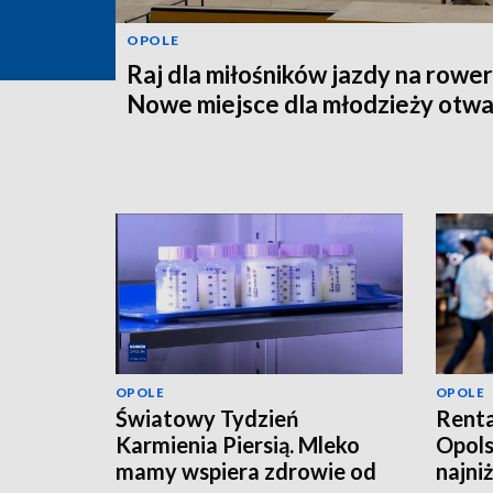
OPOLE
Raj dla miłośników jazdy na rower
Nowe miejsce dla młodzieży otwa
OPOLE
OPOLE
Światowy Tydzień
Renta
Karmienia Piersią. Mleko
Opols
mamy wspiera zdrowie od
najni