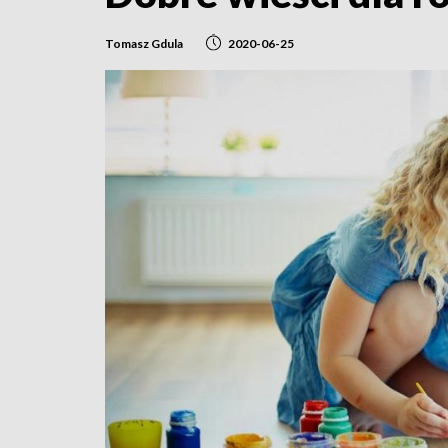
Tomasz Gdula
2020-06-25