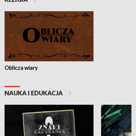
Oblicza wiary
NAUKA I EDUKACJA