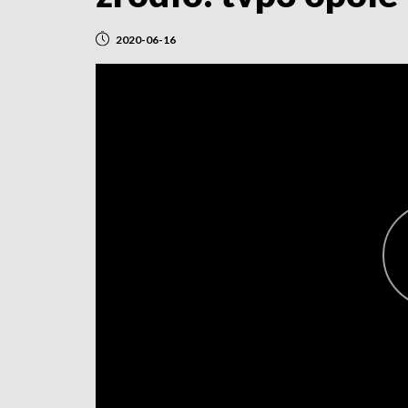
2020-06-16