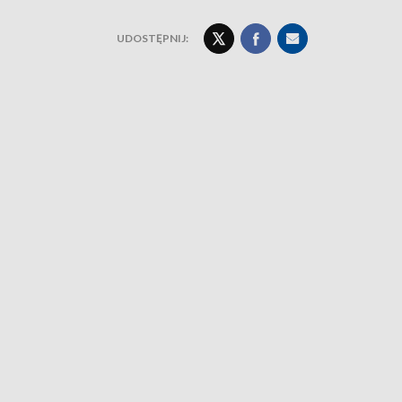
UDOSTĘPNIJ: