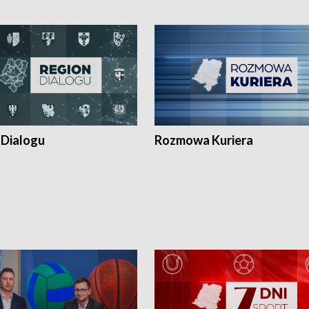
 Dialogu
Rozmowa Kuriera