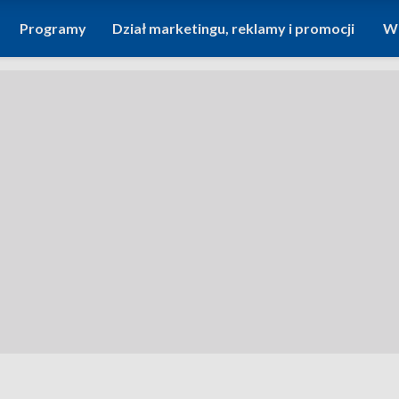
Programy
Dział marketingu, reklamy i promocji
Wi