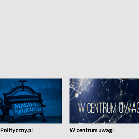
Polityczny.pl
W centrum uwagi