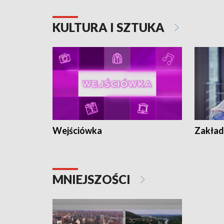
KULTURA I SZTUKA
Wejściówka
Zakład
MNIEJSZOŚCI