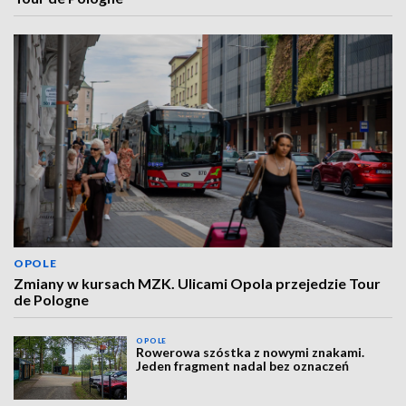
OPOLE
Zmiany w kursach MZK. Ulicami Opola przejedzie Tour
de Pologne
OPOLE
Rowerowa szóstka z nowymi znakami.
Jeden fragment nadal bez oznaczeń