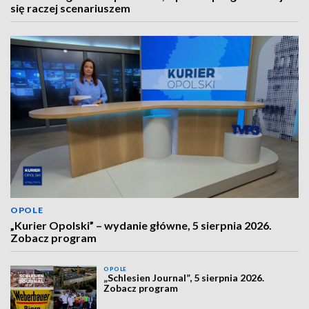
się raczej scenariuszem
OPOLE
„Kurier Opolski” – wydanie główne, 5 sierpnia 2026.
Zobacz program
OPOLE
„Schlesien Journal”, 5 sierpnia 2026.
Zobacz program