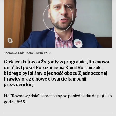
Rozmowa Dnia - Kamil Bortniczuk
Gościem Łukasza Żygadły w programie „Rozmowa
dnia” był poseł Porozumienia Kamil Bortniczuk,
którego pytaliśmy o jedność obozu Zjednoczonej
Prawicy oraz o nowe otwarcie kampanii
prezydenckiej.
Na "Rozmowę dnia" zapraszamy od poniedziałku do piątku o
godz. 18:55.