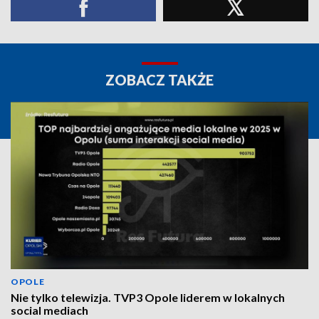
ZOBACZ TAKŻE
OPOLE
Nie tylko telewizja. TVP3 Opole liderem w lokalnych
social mediach