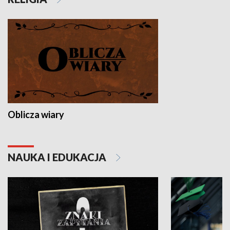
Oblicza wiary
NAUKA I EDUKACJA