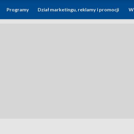
Programy
Dział marketingu, reklamy i promocji
Wi