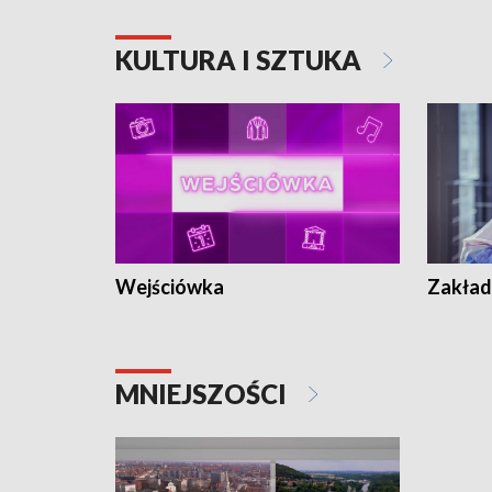
KULTURA I SZTUKA
Wejściówka
Zakład
MNIEJSZOŚCI