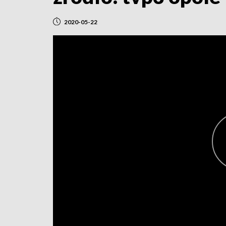
2020-05-22