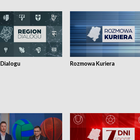
 Dialogu
Rozmowa Kuriera