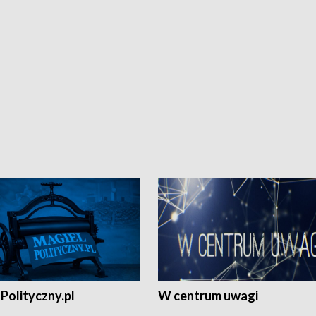
Polityczny.pl
W centrum uwagi