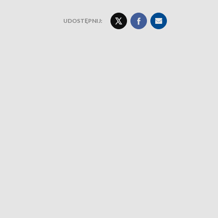
UDOSTĘPNIJ: