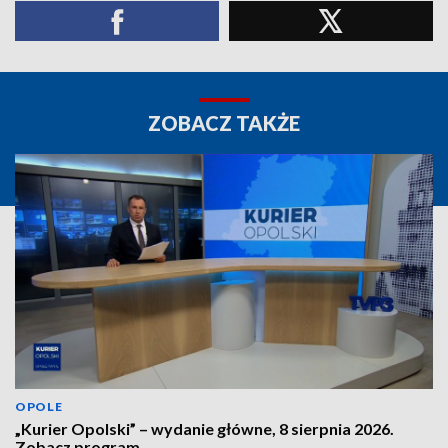
ZOBACZ TAKŻE
OPOLE
„Kurier Opolski” – wydanie główne, 8 sierpnia 2026.
Zobacz program