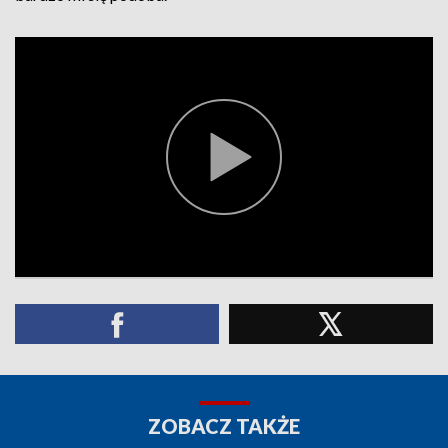
ZOBACZ TAKŻE