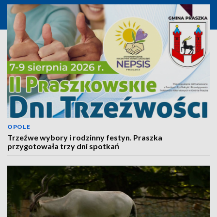
OPOLE
Trzeźwe wybory i rodzinny festyn. Praszka
przygotowała trzy dni spotkań