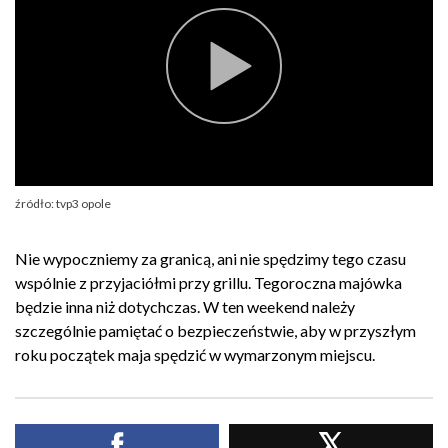
źródło: tvp3 opole
Nie wypoczniemy za granicą, ani nie spędzimy tego czasu
wspólnie z przyjaciółmi przy grillu. Tegoroczna majówka
będzie inna niż dotychczas. W ten weekend należy
szczególnie pamiętać o bezpieczeństwie, aby w przyszłym
roku początek maja spędzić w wymarzonym miejscu.