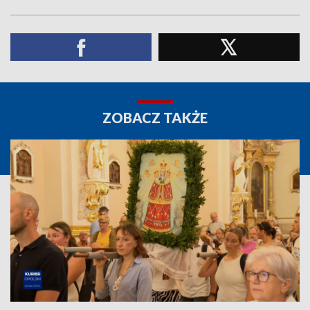
ZOBACZ TAKŻE