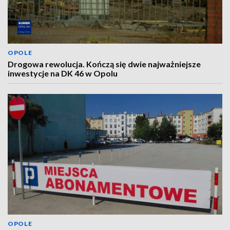
OPOLE
Drogowa rewolucja. Kończą się dwie najważniejsze
inwestycje na DK 46 w Opolu
OPOLE