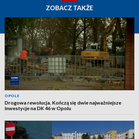
ZOBACZ TAKŻE
OPOLE
Drogowa rewolucja. Kończą się dwie najważniejsze
inwestycje na DK 46 w Opolu