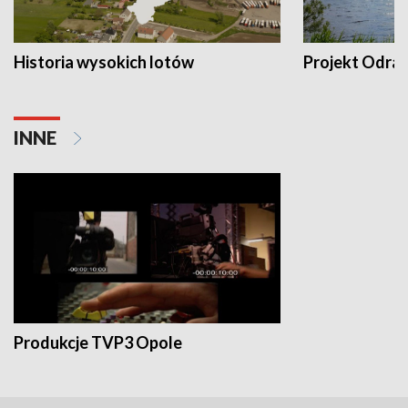
Historia wysokich lotów
Projekt Odra
INNE
Produkcje TVP3 Opole