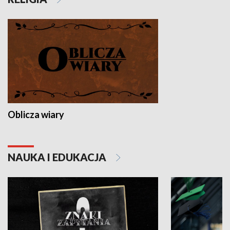
Oblicza wiary
NAUKA I EDUKACJA