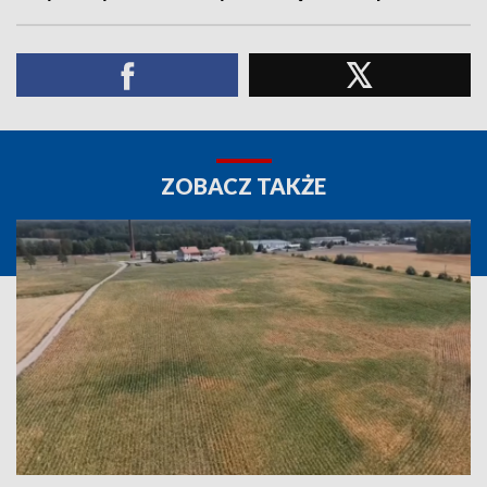
ZOBACZ TAKŻE