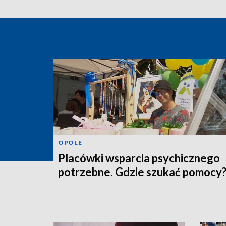
OPOLE
Placówki wsparcia psychicznego
potrzebne. Gdzie szukać pomocy