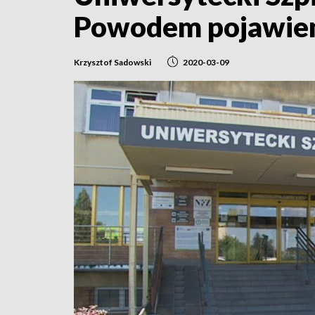
Powodem pojawien
Krzysztof Sadowski
2020-03-09