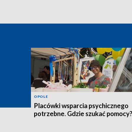
OPOLE
Placówki wsparcia psychicznego
potrzebne. Gdzie szukać pomocy