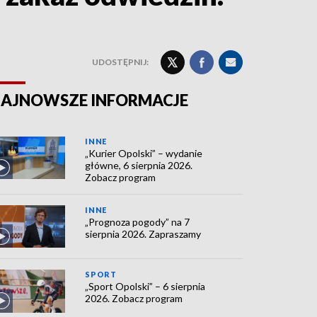
UDOSTĘPNIJ:
AJNOWSZE INFORMACJE
INNE
„Kurier Opolski” – wydanie
główne, 6 sierpnia 2026.
Zobacz program
INNE
„Prognoza pogody” na 7
sierpnia 2026. Zapraszamy
SPORT
„Sport Opolski” – 6 sierpnia
2026. Zobacz program