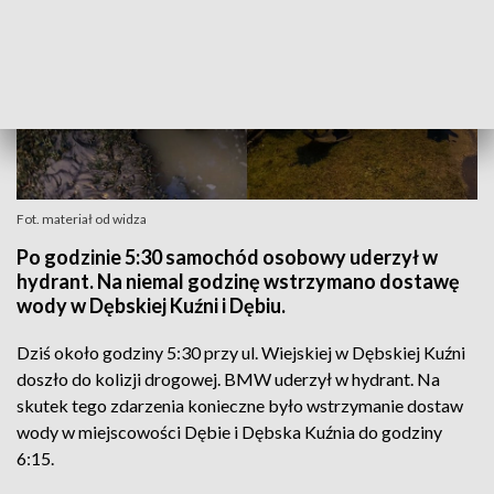
Fot. materiał od widza
Po godzinie 5:30 samochód osobowy uderzył w
hydrant. Na niemal godzinę wstrzymano dostawę
wody w Dębskiej Kuźni i Dębiu.
Dziś około godziny 5:30 przy ul. Wiejskiej w Dębskiej Kuźni
doszło do kolizji drogowej. BMW uderzył w hydrant. Na
skutek tego zdarzenia konieczne było wstrzymanie dostaw
wody w miejscowości Dębie i Dębska Kuźnia do godziny
6:15.